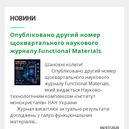
НОВИНИ
Опубліковано другий номер
щоквартального наукового
журналу Functional Materials.
Шановні колеги!
Опубліковано другий номер
щоквартального наукового
журналу Functional Materials,
який видається Науково-
технологічним комплексом «Інститут
монокристалів» НАН України.
Журнал висвітлює актуальні результати
досліджень у галузі функціональних
матеріалів,...
06/07/2026